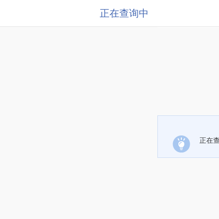
正在查询中
正在