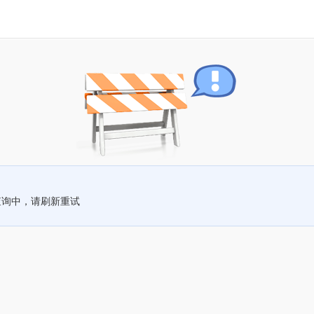
查询中，请刷新重试