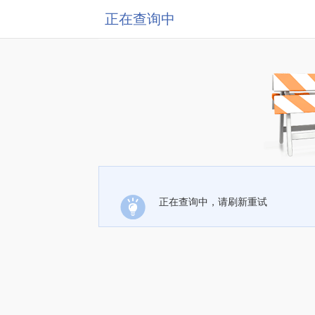
正在查询中
正在查询中，请刷新重试