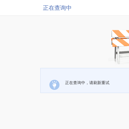
正在查询中
正在查询中，请刷新重试