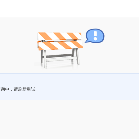
查询中，请刷新重试