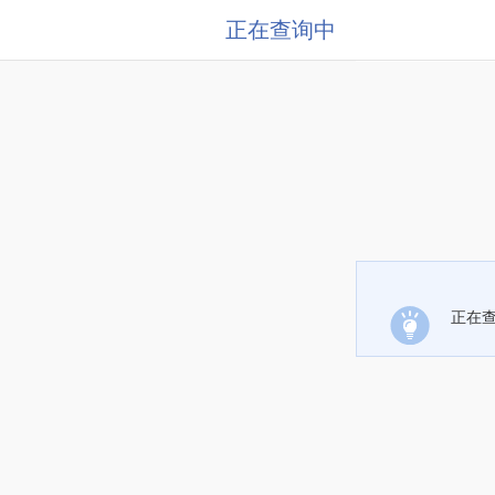
正在查询中
正在