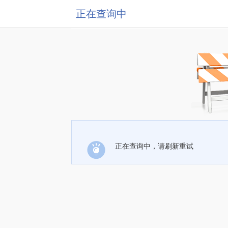
正在查询中
正在查询中，请刷新重试