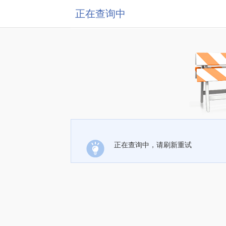
正在查询中
正在查询中，请刷新重试