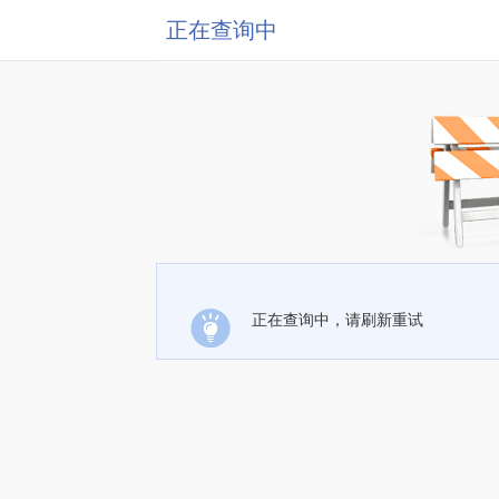
正在查询中
正在查询中，请刷新重试