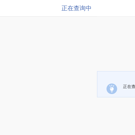
正在查询中
正在