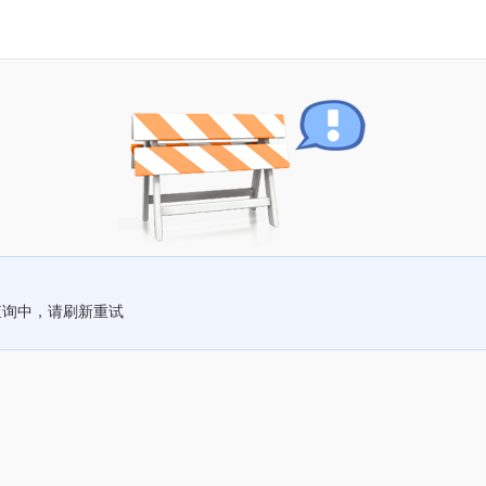
查询中，请刷新重试