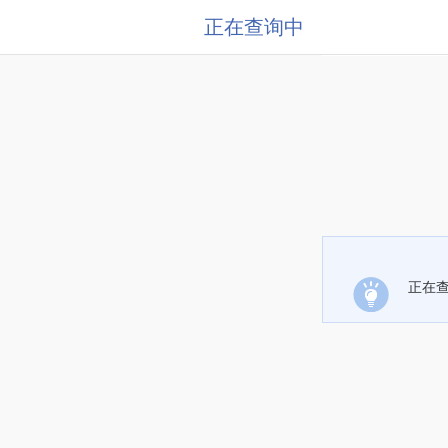
正在查询中
正在