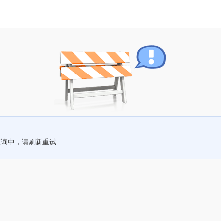
查询中，请刷新重试