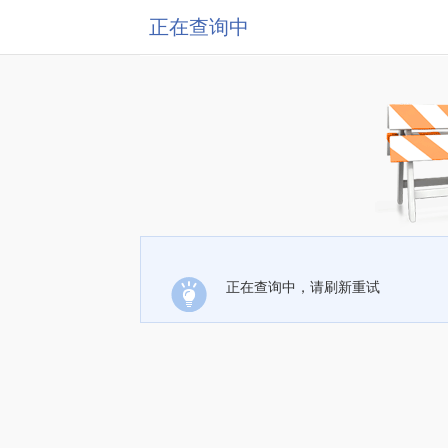
正在查询中
正在查询中，请刷新重试