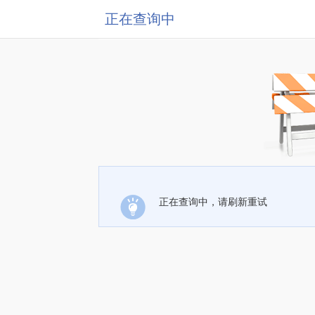
正在查询中
正在查询中，请刷新重试