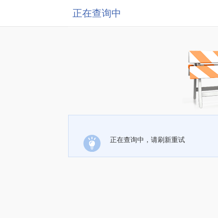
正在查询中
正在查询中，请刷新重试