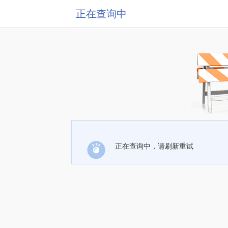
正在查询中
正在查询中，请刷新重试