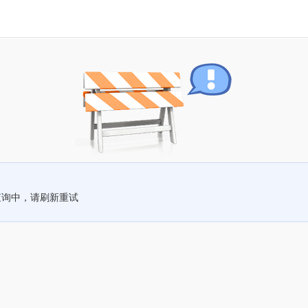
查询中，请刷新重试