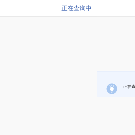
正在查询中
正在