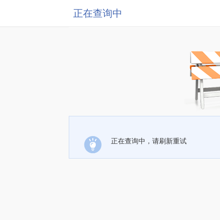
正在查询中
正在查询中，请刷新重试