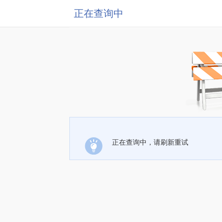
正在查询中
正在查询中，请刷新重试