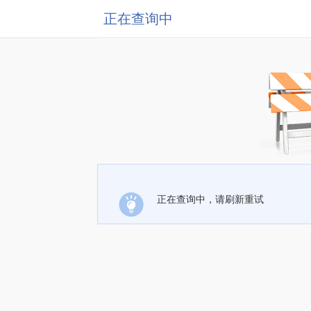
正在查询中
正在查询中，请刷新重试